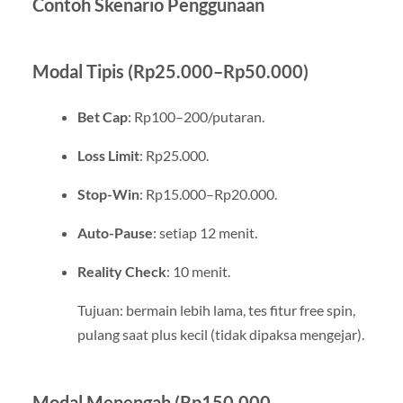
Contoh Skenario Penggunaan
Modal Tipis (Rp25.000–Rp50.000)
Bet Cap
: Rp100–200/putaran.
Loss Limit
: Rp25.000.
Stop-Win
: Rp15.000–Rp20.000.
Auto-Pause
: setiap 12 menit.
Reality Check
: 10 menit.
Tujuan: bermain lebih lama, tes fitur free spin,
pulang saat plus kecil (tidak dipaksa mengejar).
Modal Menengah (Rp150.000–