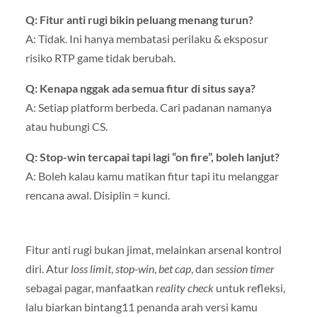
Q: Fitur anti rugi bikin peluang menang turun?
A: Tidak. Ini hanya membatasi perilaku & eksposur
risiko RTP game tidak berubah.
Q: Kenapa nggak ada semua fitur di situs saya?
A: Setiap platform berbeda. Cari padanan namanya
atau hubungi CS.
Q: Stop-win tercapai tapi lagi “on fire”, boleh lanjut?
A: Boleh kalau kamu matikan fitur tapi itu melanggar
rencana awal. Disiplin = kunci.
Fitur anti rugi bukan jimat, melainkan arsenal kontrol
diri. Atur
loss limit
,
stop-win
,
bet cap
, dan
session timer
sebagai pagar, manfaatkan
reality check
untuk refleksi,
lalu biarkan bintang11 penanda arah versi kamu