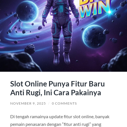
Slot Online Punya Fitur Baru
Anti Rugi, Ini Cara Pakainya
NOVEMBER 9, 2025
/
0 COMMENTS
Di tengah ramainya update fitur slot online, banyak
pemain penasaran dengan “fitur anti rugi” yang