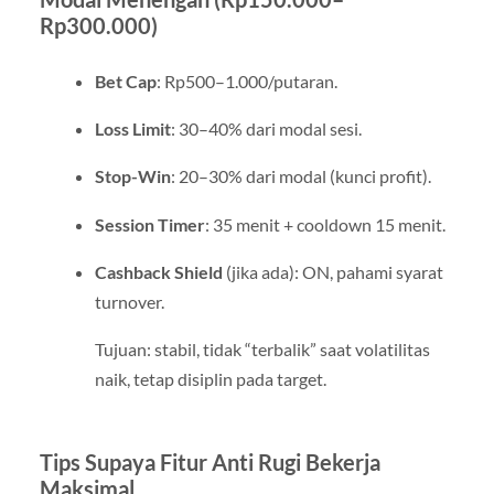
Rp300.000)
Bet Cap
: Rp500–1.000/putaran.
Loss Limit
: 30–40% dari modal sesi.
Stop-Win
: 20–30% dari modal (kunci profit).
Session Timer
: 35 menit + cooldown 15 menit.
Cashback Shield
(jika ada): ON, pahami syarat
turnover.
Tujuan: stabil, tidak “terbalik” saat volatilitas
naik, tetap disiplin pada target.
Tips Supaya Fitur Anti Rugi Bekerja
Maksimal