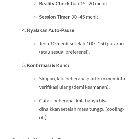
Reality Check
tiap 15–20 menit.
Session Timer
30–45 menit.
Nyalakan Auto-Pause
Jeda 10 menit setelah 100–150 putaran
(atau sesuai preferensi).
Konfirmasi & Kunci
Simpan, lalu beberapa platform meminta
verifikasi ulang (demi keamanan).
Catat: beberapa limit hanya bisa
dinaikkan setelah masa tunggu (cooling-
off).