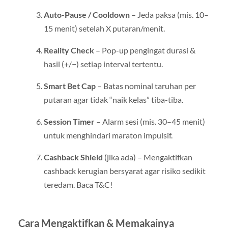
Auto-Pause / Cooldown
– Jeda paksa (mis. 10–
15 menit) setelah X putaran/menit.
Reality Check
– Pop-up pengingat durasi &
hasil (+/−) setiap interval tertentu.
Smart Bet Cap
– Batas nominal taruhan per
putaran agar tidak “naik kelas” tiba-tiba.
Session Timer
– Alarm sesi (mis. 30–45 menit)
untuk menghindari maraton impulsif.
Cashback Shield
(jika ada) – Mengaktifkan
cashback kerugian bersyarat agar risiko sedikit
teredam. Baca T&C!
Cara Mengaktifkan & Memakainya