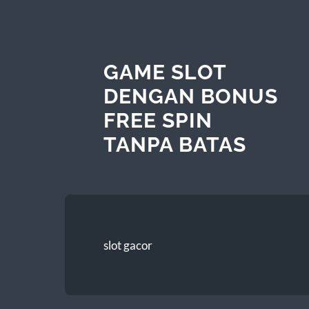
GAME SLOT
DENGAN BONUS
FREE SPIN
TANPA BATAS
slot gacor